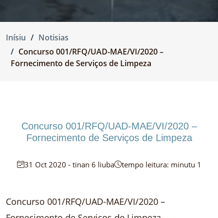
Inísiu
Notisias
Concurso 001/RFQ/UAD-MAE/VI/2020 –
Fornecimento de Serviços de Limpeza
Concurso 001/RFQ/UAD-MAE/VI/2020 –
Fornecimento de Serviços de Limpeza
31 Oct 2020 - tinan 6 liuba
tempo leitura: minutu 1
Concurso 001/RFQ/UAD-MAE/VI/2020 –
Fornecimento de Serviços de Limpeza