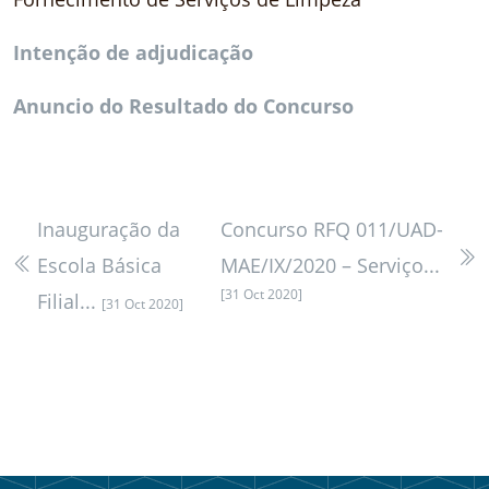
Intenção de adjudicação
Anuncio do Resultado do Concurso
Inauguração da
Concurso RFQ 011/UAD-
Escola Básica
MAE/IX/2020 – Serviço...
[31 Oct 2020]
Filial...
[31 Oct 2020]