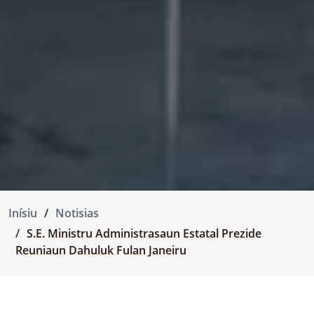
Inísiu
Notisias
S.E. Ministru Administrasaun Estatal Prezide
Reuniaun Dahuluk Fulan Janeiru