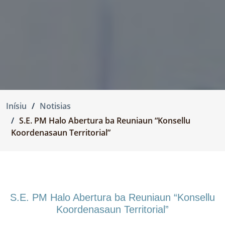
Inísiu
Notisias
S.E. PM Halo Abertura ba Reuniaun “Konsellu
Koordenasaun Territorial”
S.E. PM Halo Abertura ba Reuniaun “Konsellu
Koordenasaun Territorial”