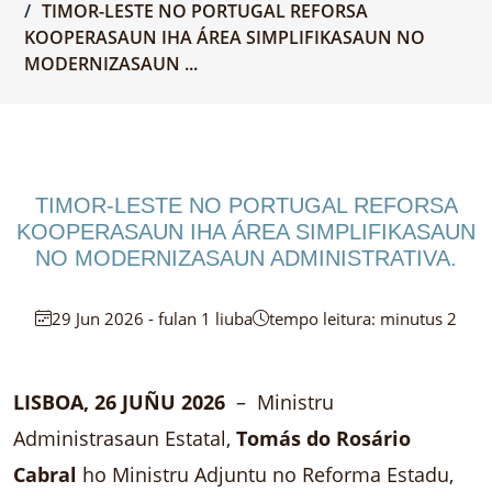
TIMOR-LESTE NO PORTUGAL REFORSA
KOOPERASAUN IHA ÁREA SIMPLIFIKASAUN NO
MODERNIZASAUN ...
TIMOR-LESTE NO PORTUGAL REFORSA
KOOPERASAUN IHA ÁREA SIMPLIFIKASAUN
NO MODERNIZASAUN ADMINISTRATIVA.
29 Jun 2026 - fulan 1 liuba
tempo leitura: minutus 2
LISBOA, 26 JUÑU 2026
– Ministru
Administrasaun Estatal,
Tomás do Rosário
Cabral
ho Ministru Adjuntu no Reforma Estadu,