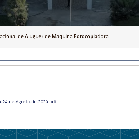
acional de Aluguer de Maquina Fotocopiadora
-24-de-Agosto-de-2020.pdf