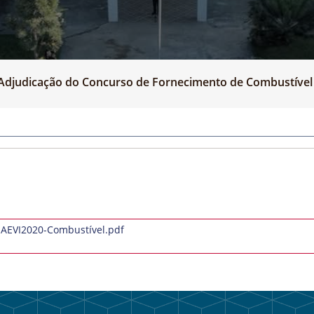
Adjudicação do Concurso de Fornecimento de Combustível
MAEVI2020-Combustível.pdf