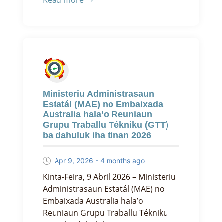
Ministeriu Administrasaun
Estatál (MAE) no Embaixada
Australia hala’o Reuniaun
Grupu Traballu Tékniku (GTT)
ba dahuluk iha tinan 2026
Apr 9, 2026 - 4 months ago
Kinta-Feira, 9 Abril 2026 – Ministeriu
Administrasaun Estatál (MAE) no
Embaixada Australia hala’o
Reuniaun Grupu Traballu Tékniku