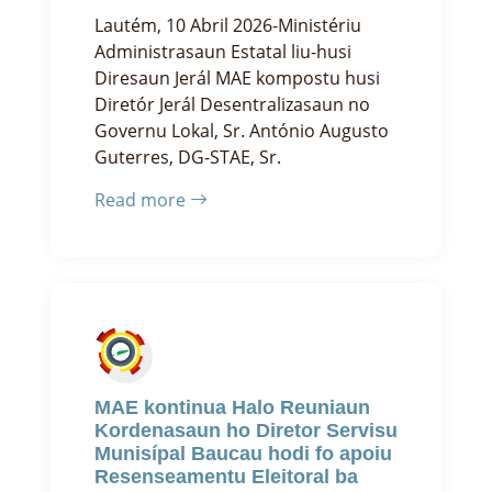
Lautém, 10 Abril 2026-Ministériu
Administrasaun Estatal liu-husi
Diresaun Jerál MAE kompostu husi
Diretór Jerál Desentralizasaun no
Governu Lokal, Sr. António Augusto
Guterres, DG-STAE, Sr.
Read more
MAE kontinua Halo Reuniaun
Kordenasaun ho Diretor Servisu
Munisípal Baucau hodi fo apoiu
Resenseamentu Eleitoral ba