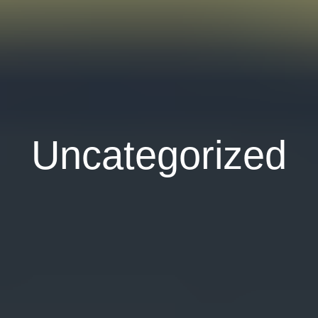
Uncategorized