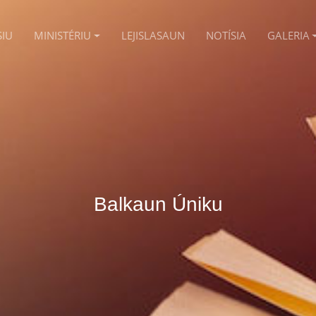
SIU
MINISTÉRIU
LEJISLASAUN
NOTÍSIA
GALERIA
Balkaun Úniku