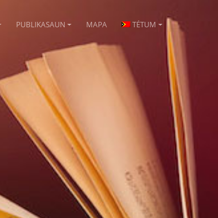
PUBLIKASAUN
MAPA
TÉTUM