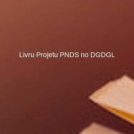
Livru Projetu PNDS no DGDGL