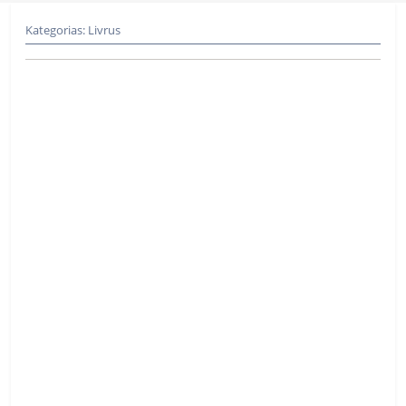
Kategorias:
Livrus