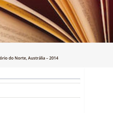
rio do Norte, Austrália – 2014