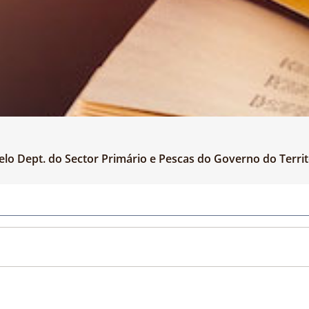
lo Dept. do Sector Primário e Pescas do Governo do Territó