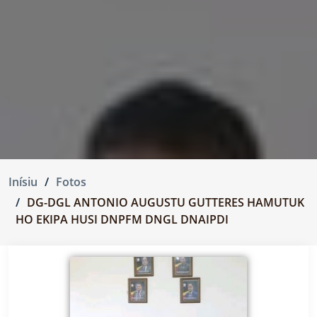
Inísiu
Fotos
DG-DGL ANTONIO AUGUSTU GUTTERES HAMUTUK
HO EKIPA HUSI DNPFM DNGL DNAIPDI