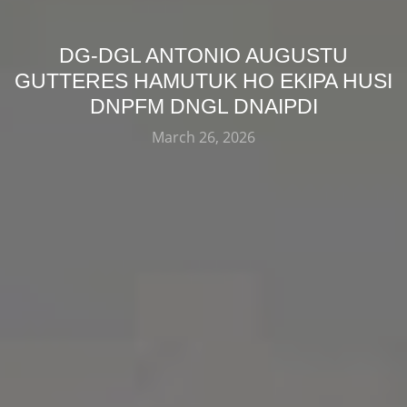
DG-DGL ANTONIO AUGUSTU
GUTTERES HAMUTUK HO EKIPA HUSI
DNPFM DNGL DNAIPDI
March 26, 2026