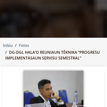
Inísiu
Fotos
DG-DGL HALA’O REUNIAUN TÉKNIKA “PROGRESU
IMPLEMENTASAUN SERVISU SEMESTRAL”