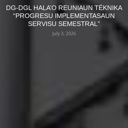
DG-DGL HALA’O REUNIAUN TÉKNIKA
“PROGRESU IMPLEMENTASAUN
SERVISU SEMESTRAL”
July 3, 2026