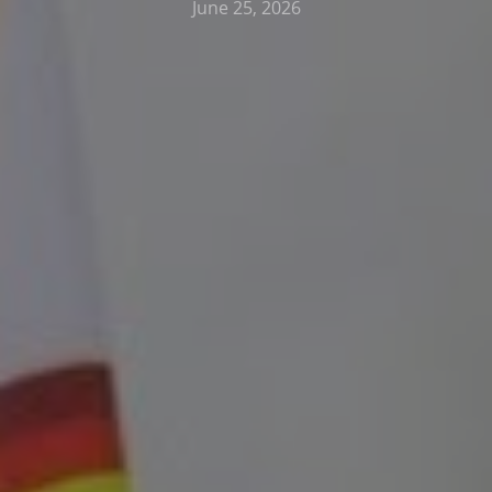
June 25, 2026