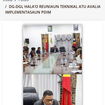
DG-DGL HALA’O REUNIAUN TEKNIKAL ATU AVALIA
IMPLEMENTASAUN PDIM