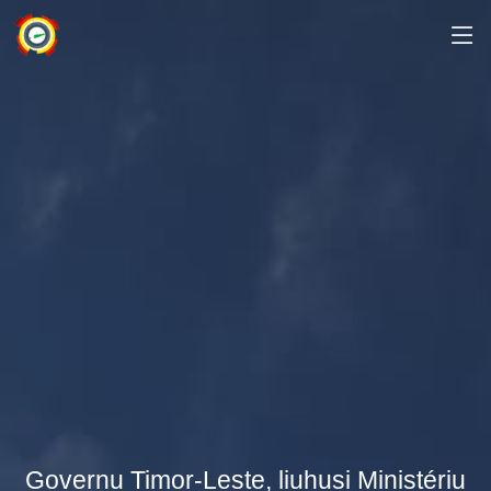
Governu Timor-Leste, liuhusi Ministériu