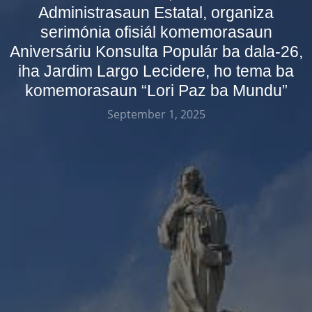
Administrasaun Estatal, organiza
serimónia ofisiál komemorasaun
Aniversáriu Konsulta Populár ba dala-26,
iha Jardim Largo Lecidere, ho tema ba
komemorasaun “Lori Paz ba Mundu”
September 1, 2025