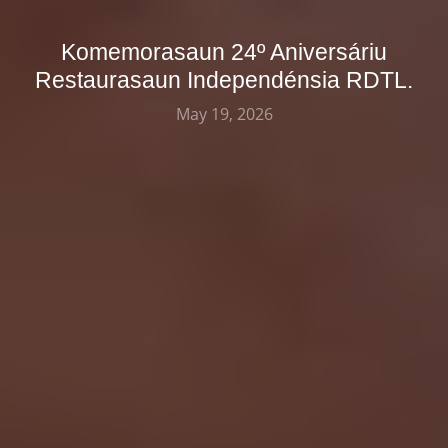
Komemorasaun 24º Aniversáriu
Restaurasaun Independénsia RDTL.
May 19, 2026