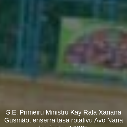
S.E. Primeiru Ministru Kay Rala Xanana
Gusmão, enserra tasa rotativu Avo Nana