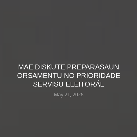
MAE DISKUTE PREPARASAUN
ORSAMENTU NO PRIORIDADE
SERVISU ELEITORÁL
May 21, 2026