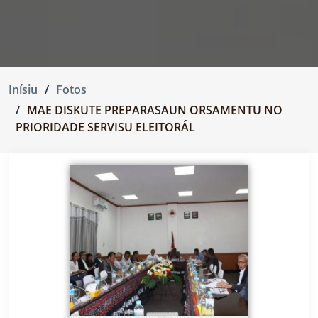
Inísiu
Fotos
MAE DISKUTE PREPARASAUN ORSAMENTU NO
PRIORIDADE SERVISU ELEITORÁL