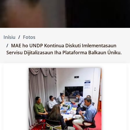
Inísiu
Fotos
MAE ho UNDP Kontinua Diskuti Imlementasaun
Servisu Dijitalizasaun Iha Plataforma Balkaun Úniku.