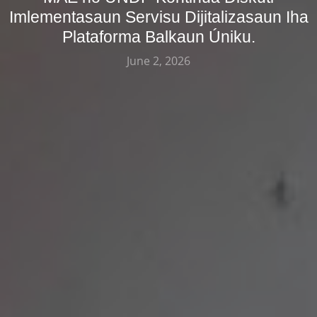
Imlementasaun Servisu Dijitalizasaun Iha
Plataforma Balkaun Úniku.
June 2, 2026