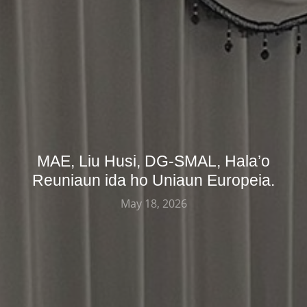
MAE, Liu Husi, DG-SMAL, Hala’o
Reuniaun ida ho Uniaun Europeia.
May 18, 2026