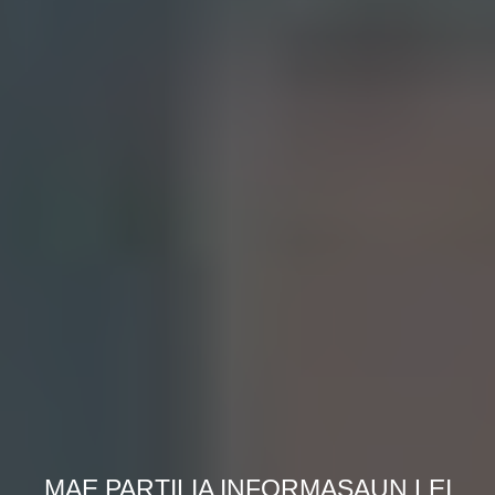
MAE PARTILIA INFORMASAUN LEI