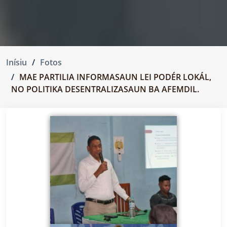
Inísiu
Fotos
MAE PARTILIA INFORMASAUN LEI PODÉR LOKÁL,
NO POLITIKA DESENTRALIZASAUN BA AFEMDIL.