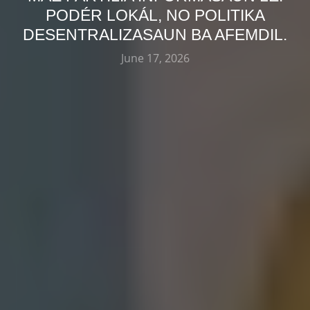
PODÉR LOKÁL, NO POLITIKA
DESENTRALIZASAUN BA AFEMDIL.
June 17, 2026