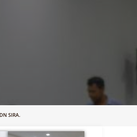
DN SIRA.