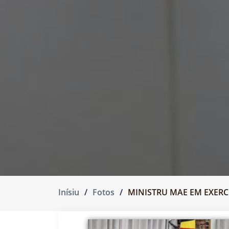
Inísiu
Fotos
MINISTRU MAE EM EXERC