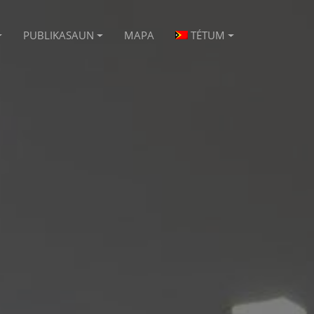
PUBLIKASAUN
MAPA
TÉTUM