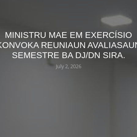
MINISTRU MAE EM EXERCÍSIO
KONVOKA REUNIAUN AVALIASAU
SEMESTRE BA DJ/DN SIRA.
July 2, 2026