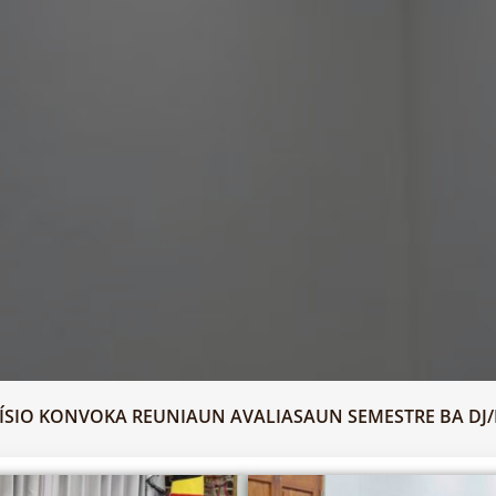
ÍSIO KONVOKA REUNIAUN AVALIASAUN SEMESTRE BA DJ/