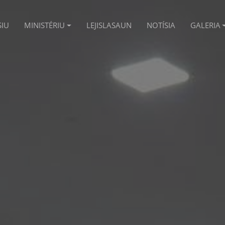
SIU
MINISTÉRIU
LEJISLASAUN
NOTÍSIA
GALERIA