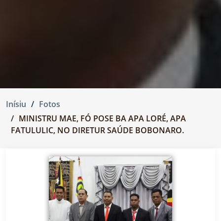
Inísiu
Fotos
MINISTRU MAE, FÓ POSE BA APA LORÉ, APA
FATULULIC, NO DIRETUR SAÚDE BOBONARO.