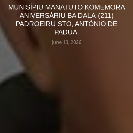
MUNISÍPIU MANATUTO KOMEMORA
ANIVERSÁRIU BA DALA-(211)
PADROEIRU STO, ANTÓNIO DE
PADUA.
June 13, 2026