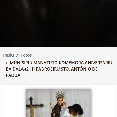
Inísiu
Fotos
MUNISÍPIU MANATUTO KOMEMORA ANIVERSÁRIU
BA DALA-(211) PADROEIRU STO, ANTÓNIO DE
PADUA.