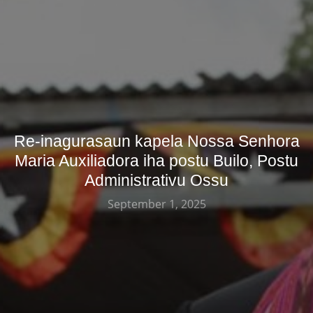
Re-inagurasaun kapela Nossa Senhora
Maria Auxiliadora iha postu Builo, Postu
Administrativu Ossu
September 1, 2025