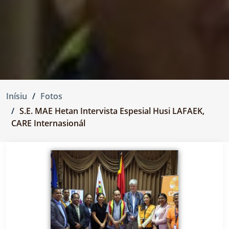
Inísiu
Fotos
S.E. MAE Hetan Intervista Espesial Husi LAFAEK,
CARE Internasionál