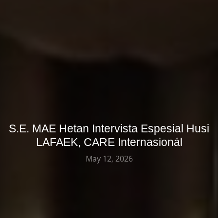
S.E. MAE Hetan Intervista Espesial Husi
LAFAEK, CARE Internasionál
May 12, 2026