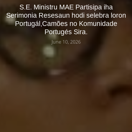
S.E. Ministru MAE Partisipa iha
Serimonia Resesaun hodi selebra loron
Portugál,Camões no Komunidade
Portugés Sira.
June 10, 2026