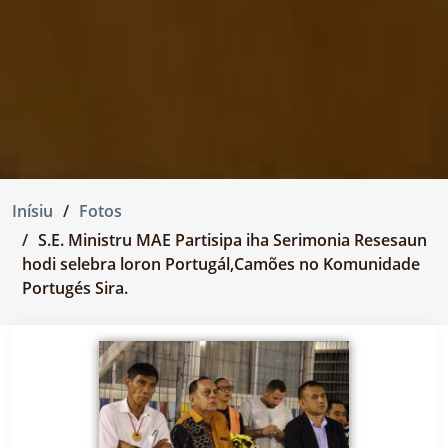
Inísiu
Fotos
S.E. Ministru MAE Partisipa iha Serimonia Resesaun
hodi selebra loron Portugál,Camões no Komunidade
Portugés Sira.