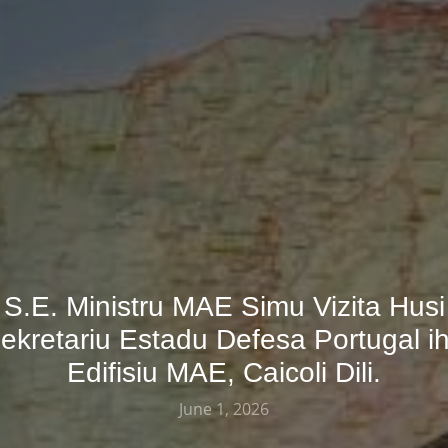
S.E. Ministru MAE Simu Vizita Husi
ekretariu Estadu Defesa Portugal i
Edifisiu MAE, Caicoli Dili.
June 1, 2026