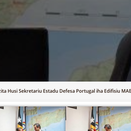
ita Husi Sekretariu Estadu Defesa Portugal iha Edifisiu MAE, 