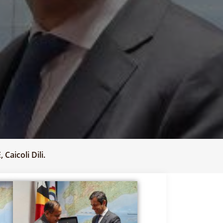
Caicoli Dili.