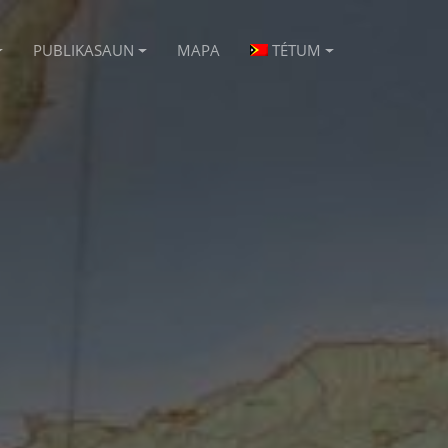
PUBLIKASAUN
MAPA
TÉTUM