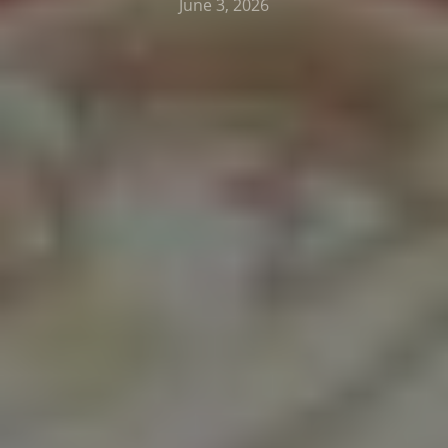
June 3, 2026