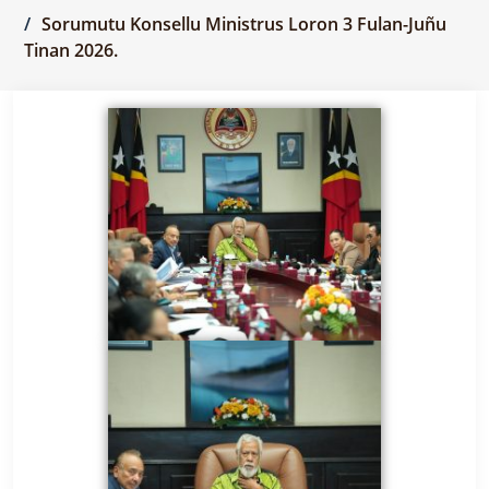
Sorumutu Konsellu Ministrus Loron 3 Fulan-Juñu
Tinan 2026.