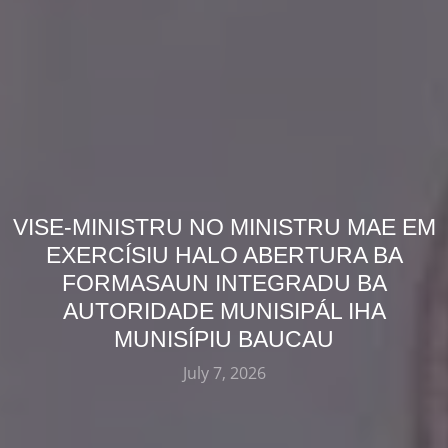
VISE-MINISTRU NO MINISTRU MAE EM
EXERCÍSIU HALO ABERTURA BA
FORMASAUN INTEGRADU BA
AUTORIDADE MUNISIPÁL IHA
MUNISÍPIU BAUCAU
July 7, 2026