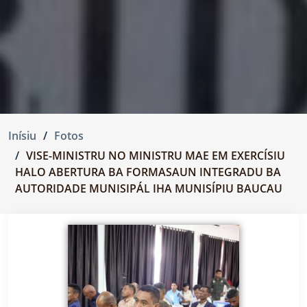
Inísiu
Fotos
VISE-MINISTRU NO MINISTRU MAE EM EXERCÍSIU
HALO ABERTURA BA FORMASAUN INTEGRADU BA
AUTORIDADE MUNISIPÁL IHA MUNISÍPIU BAUCAU