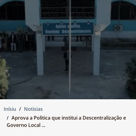
Inísiu
Notisias
Aprova a Politica que institui a Descentralização e
Governo Local ...