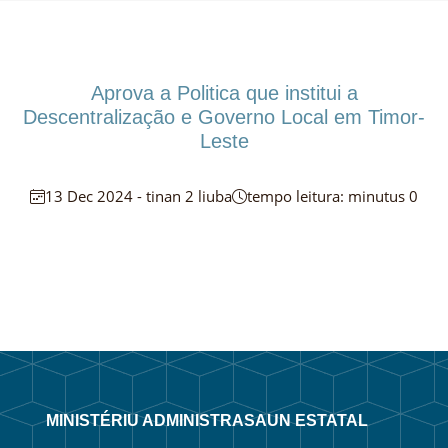
Aprova a Politica que institui a
Descentralização e Governo Local em Timor-
Leste
13 Dec 2024 - tinan 2 liuba
tempo leitura: minutus 0
MINISTÉRIU ADMINISTRASAUN ESTATAL