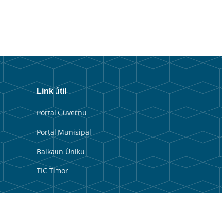
Link útil
Portal Guvernu
Portal Munisipal
Balkaun Úniku
TIC Timor