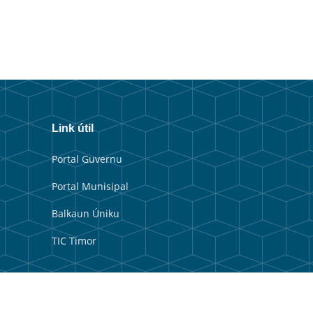
Link útil
Portal Guvernu
Portal Munisipal
Balkaun Úniku
TIC Timor