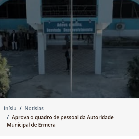
Inísiu
Notisias
Aprova o quadro de pessoal da Autoridade
Municipal de Ermera