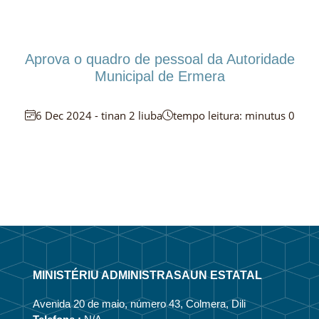
Aprova o quadro de pessoal da Autoridade
Municipal de Ermera
6 Dec 2024 - tinan 2 liuba
tempo leitura: minutus 0
MINISTÉRIU ADMINISTRASAUN ESTATAL
Avenida 20 de maio, número 43, Colmera, Dili