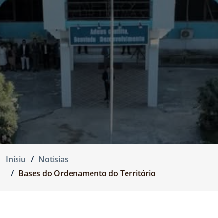
Inísiu
Notisias
Bases do Ordenamento do Território