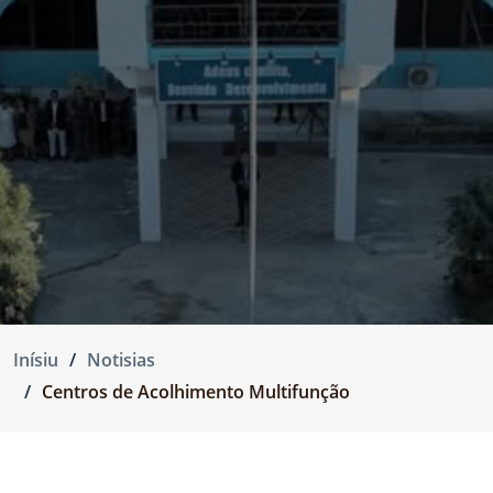
Inísiu
Notisias
Centros de Acolhimento Multifunção