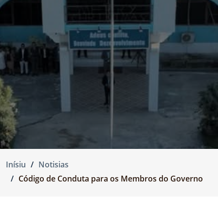
Inísiu
Notisias
Código de Conduta para os Membros do Governo