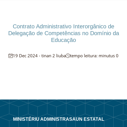
Contrato Administrativo Interorgânico de
Delegação de Competências no Domínio da
Educação
19 Dec 2024 - tinan 2 liuba
tempo leitura: minutus 0
MINISTÉRIU ADMINISTRASAUN ESTATAL