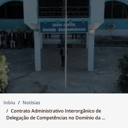
Inísiu
Notisias
Contrato Administrativo Interorgânico de
Delegação de Competências no Domínio da ...