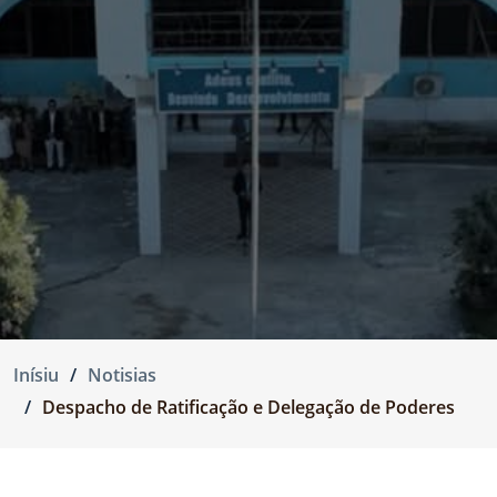
Inísiu
Notisias
Despacho de Ratificação e Delegação de Poderes