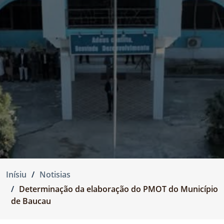
Inísiu
Notisias
Determinação da elaboração do PMOT do Município
de Baucau