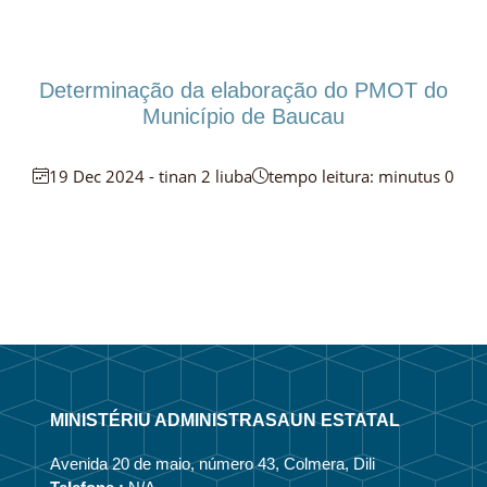
Determinação da elaboração do PMOT do
Município de Baucau
19 Dec 2024 - tinan 2 liuba
tempo leitura: minutus 0
MINISTÉRIU ADMINISTRASAUN ESTATAL
Avenida 20 de maio, número 43, Colmera, Dili