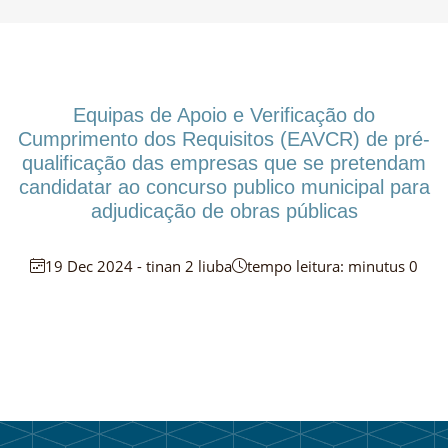
Equipas de Apoio e Verificação do
Cumprimento dos Requisitos (EAVCR) de pré-
qualificação das empresas que se pretendam
candidatar ao concurso publico municipal para
adjudicação de obras públicas
19 Dec 2024 - tinan 2 liuba
tempo leitura: minutus 0