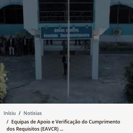
Inísiu
Notisias
Equipas de Apoio e Verificação do Cumprimento
dos Requisitos (EAVCR) ...