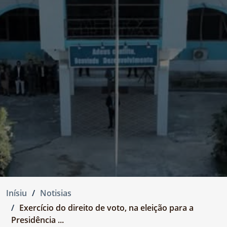
Inísiu
Notisias
Exercício do direito de voto, na eleição para a
Presidência ...