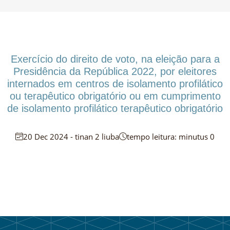
Exercício do direito de voto, na eleição para a
Presidência da República 2022, por eleitores
internados em centros de isolamento profilático
ou terapêutico obrigatório ou em cumprimento
de isolamento profilático terapêutico obrigatório
20 Dec 2024 - tinan 2 liuba
tempo leitura: minutus 0