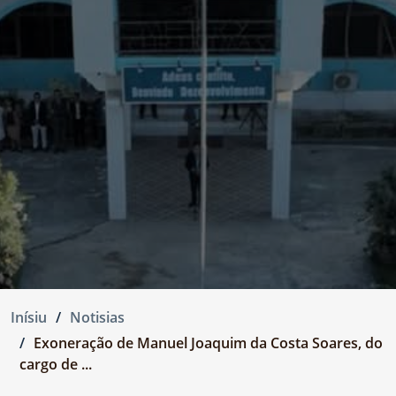
Inísiu
Notisias
Exoneração de Manuel Joaquim da Costa Soares, do
cargo de ...