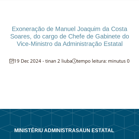
Exoneração de Manuel Joaquim da Costa
Soares, do cargo de Chefe de Gabinete do
Vice-Ministro da Administração Estatal
19 Dec 2024 - tinan 2 liuba
tempo leitura: minutus 0
MINISTÉRIU ADMINISTRASAUN ESTATAL