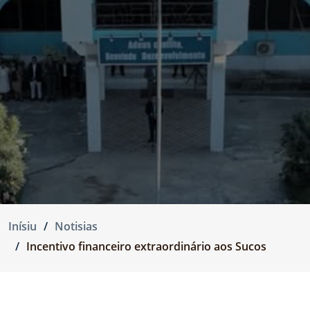
Inísiu
Notisias
Incentivo financeiro extraordinário aos Sucos