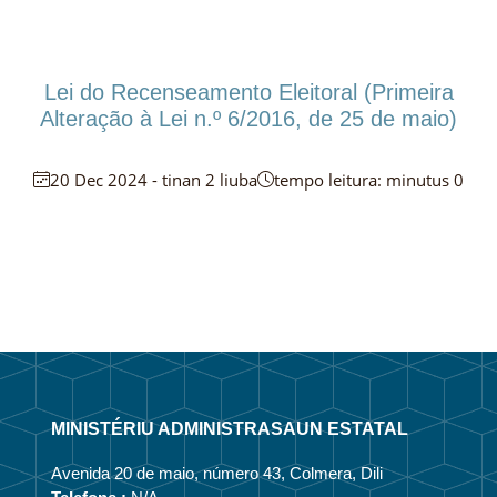
Lei do Recenseamento Eleitoral (Primeira
Alteração à Lei n.º 6/2016, de 25 de maio)
20 Dec 2024 - tinan 2 liuba
tempo leitura: minutus 0
MINISTÉRIU ADMINISTRASAUN ESTATAL
Avenida 20 de maio, número 43, Colmera, Dili