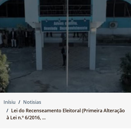
Inísiu
Notisias
Lei do Recenseamento Eleitoral (Primeira Alteração
à Lei n.º 6/2016, ...