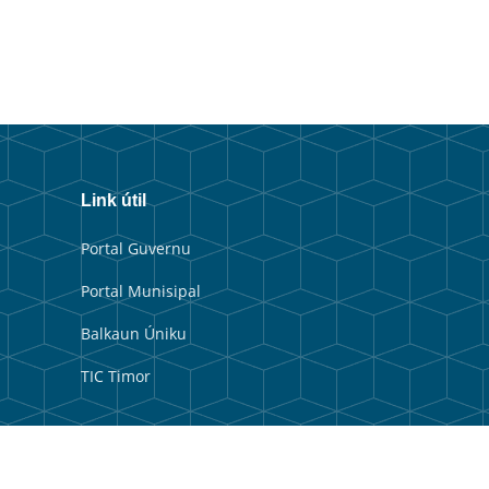
Link útil
Portal Guvernu
Portal Munisipal
Balkaun Úniku
TIC Timor