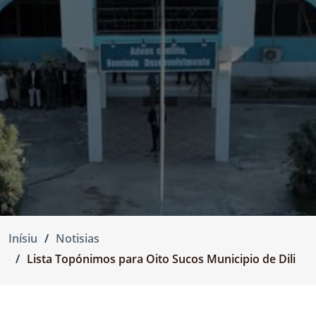
Inísiu
Notisias
Lista Topónimos para Oito Sucos Municipio de Dili