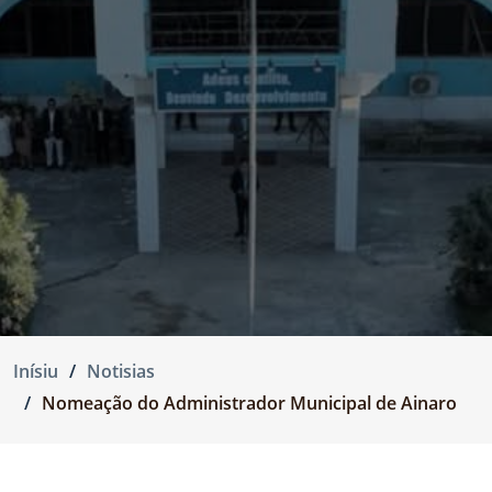
Inísiu
Notisias
Nomeação do Administrador Municipal de Ainaro