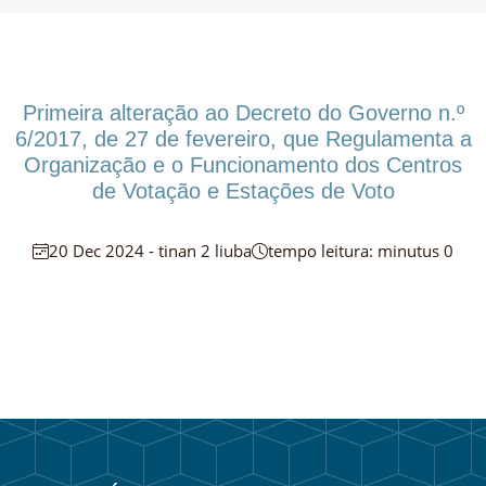
Primeira alteração ao Decreto do Governo n.º
6/2017, de 27 de fevereiro, que Regulamenta a
Organização e o Funcionamento dos Centros
de Votação e Estações de Voto
20 Dec 2024 - tinan 2 liuba
tempo leitura: minutus 0