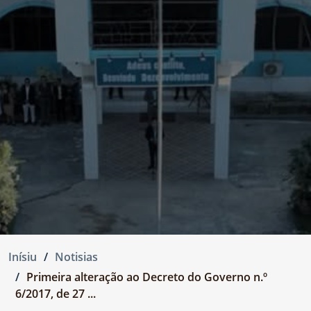
Inísiu
Notisias
Primeira alteração ao Decreto do Governo n.º
6/2017, de 27 ...