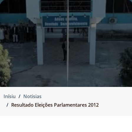
Inísiu
Notisias
Resultado Eleições Parlamentares 2012