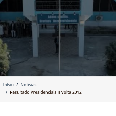
Inísiu
Notisias
Resultado Presidenciais II Volta 2012